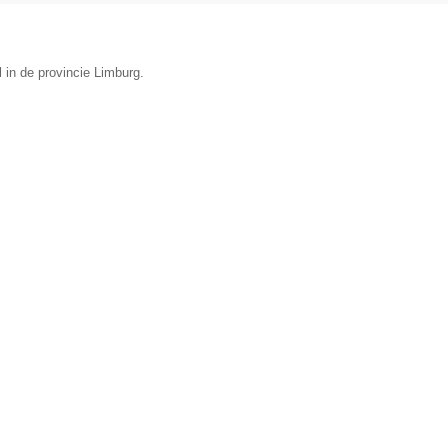
l in de provincie Limburg.