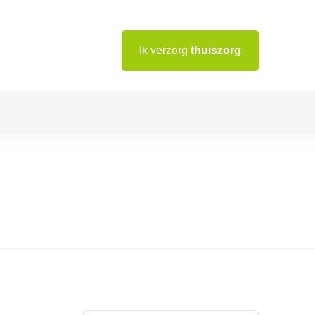
Ik verzorg
thuiszorg