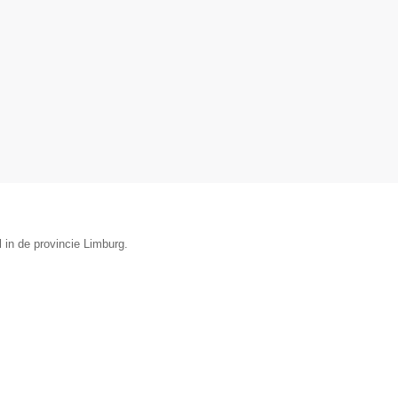
l in de provincie Limburg.