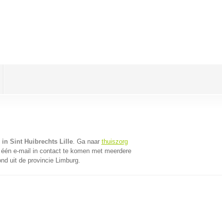
in Sint Huibrechts Lille
. Ga naar
thuiszorg
één e-mail in contact te komen met meerdere
nd uit de provincie Limburg.