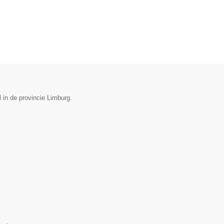
l in de provincie Limburg.