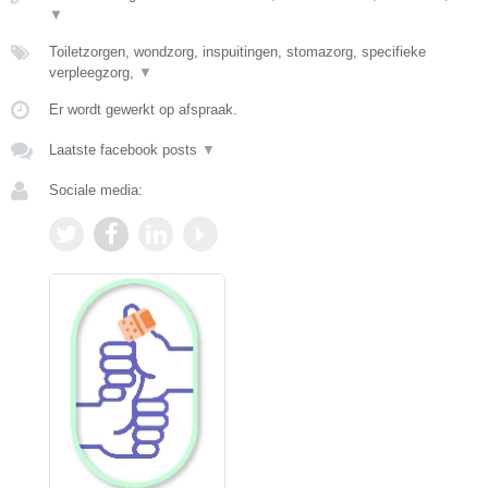
▼
Toiletzorgen, wondzorg, inspuitingen, stomazorg, specifieke
verpleegzorg,
▼
Er wordt gewerkt op afspraak.
Laatste facebook posts
▼
Sociale media: