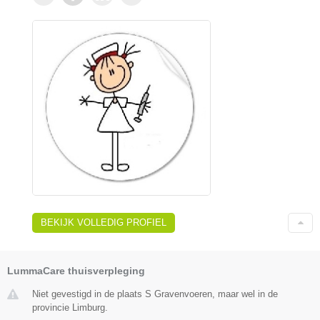
BEKIJK VOLLEDIG PROFIEL
LummaCare thuisverpleging
Niet gevestigd in de plaats S Gravenvoeren, maar wel in de
provincie Limburg.