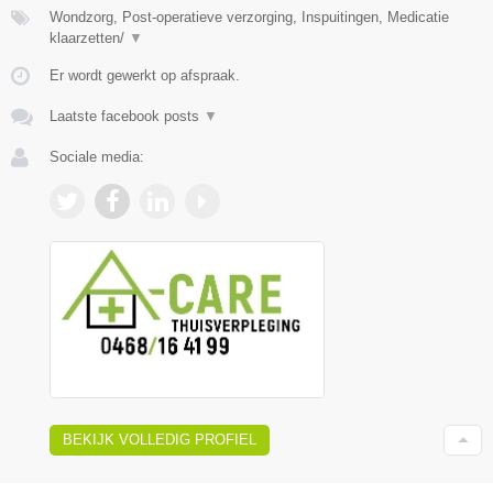
Wondzorg, Post-operatieve verzorging, Inspuitingen, Medicatie
klaarzetten/
▼
Er wordt gewerkt op afspraak.
Laatste facebook posts
▼
Sociale media:
BEKIJK VOLLEDIG PROFIEL