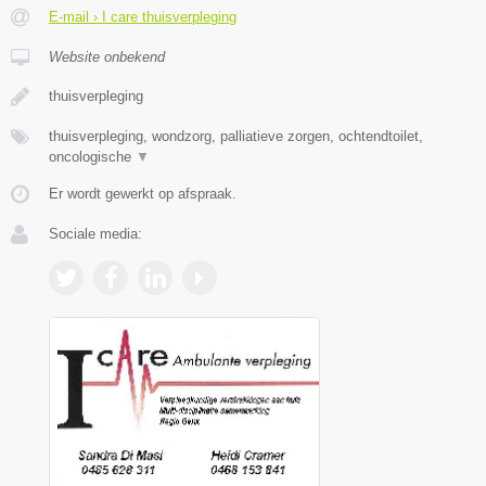
E-mail › I care thuisverpleging
Website onbekend
thuisverpleging
thuisverpleging, wondzorg, palliatieve zorgen, ochtendtoilet,
oncologische
▼
Er wordt gewerkt op afspraak.
Sociale media: