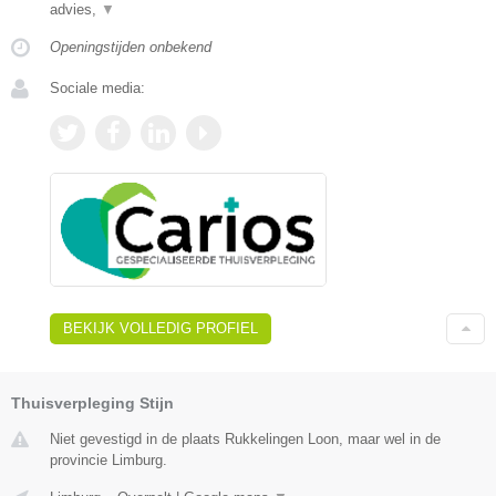
advies,
▼
Openingstijden onbekend
Sociale media:
BEKIJK VOLLEDIG PROFIEL
Thuisverpleging Stijn
Niet gevestigd in de plaats Rukkelingen Loon, maar wel in de
provincie Limburg.