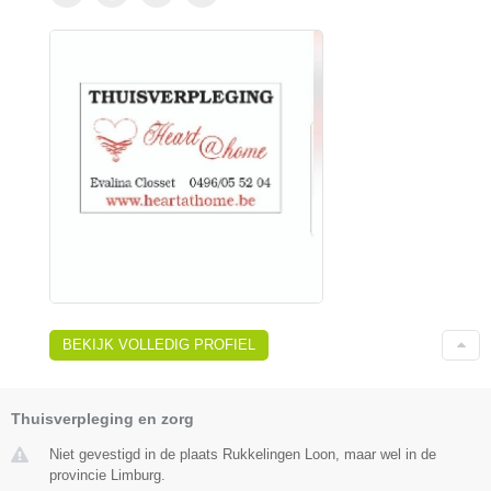
BEKIJK VOLLEDIG PROFIEL
Thuisverpleging en zorg
Niet gevestigd in de plaats Rukkelingen Loon, maar wel in de
provincie Limburg.