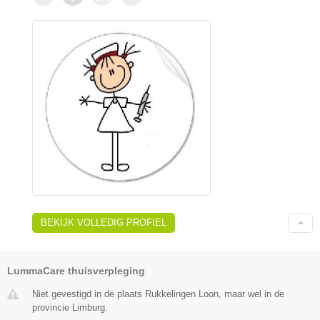
BEKIJK VOLLEDIG PROFIEL
LummaCare thuisverpleging
Niet gevestigd in de plaats Rukkelingen Loon, maar wel in de
provincie Limburg.