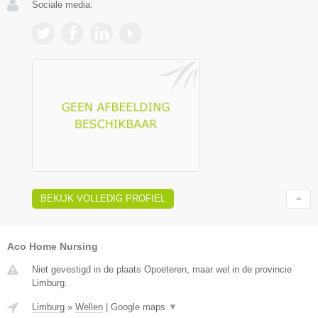
Sociale media:
BEKIJK VOLLEDIG PROFIEL
Aco Home Nursing
Niet gevestigd in de plaats Opoeteren, maar wel in de provincie
Limburg.
Limburg
»
Wellen
|
Google maps
▼