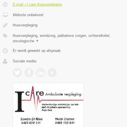
E-mail › I care thuisverpleging
Website onbekend
thuisverpleging
thuisverpleging, wondzorg, palliatieve zorgen, ochtendtoilet,
oncologische
▼
Er wordt gewerkt op afspraak.
Sociale media: