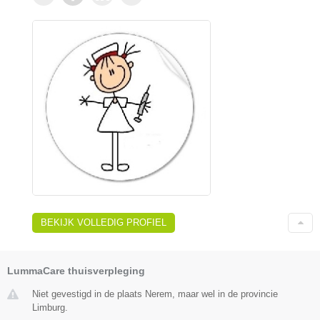
BEKIJK VOLLEDIG PROFIEL
LummaCare thuisverpleging
Niet gevestigd in de plaats Nerem, maar wel in de provincie
Limburg.