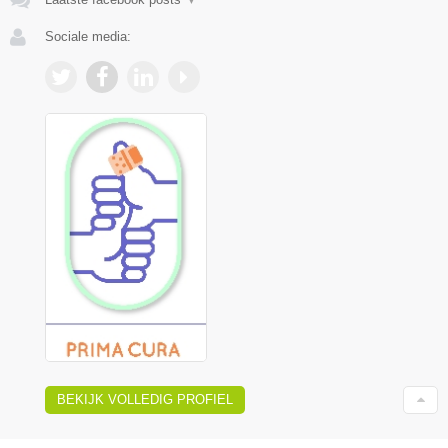
Sociale media:
BEKIJK VOLLEDIG PROFIEL