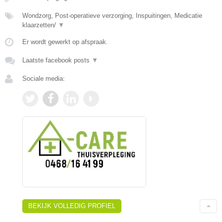
Wondzorg, Post-operatieve verzorging, Inspuitingen, Medicatie
klaarzetten/
▼
Er wordt gewerkt op afspraak.
Laatste facebook posts
▼
Sociale media:
BEKIJK VOLLEDIG PROFIEL