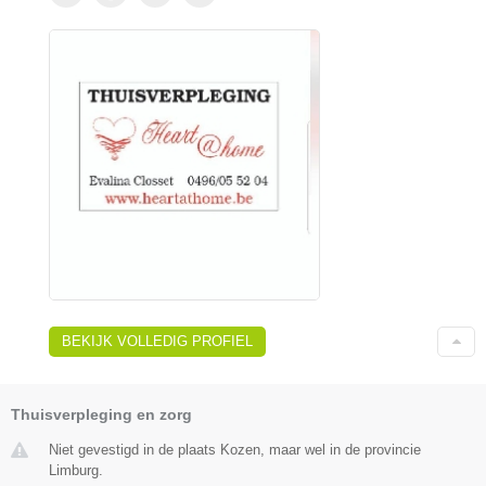
BEKIJK VOLLEDIG PROFIEL
Thuisverpleging en zorg
Niet gevestigd in de plaats Kozen, maar wel in de provincie
Limburg.