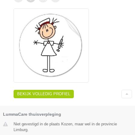
BEKIJK VOLLEDIG PROFIEL
LummaCare thuisverpleging
Niet gevestigd in de plaats Kozen, maar wel in de provincie
Limburg.