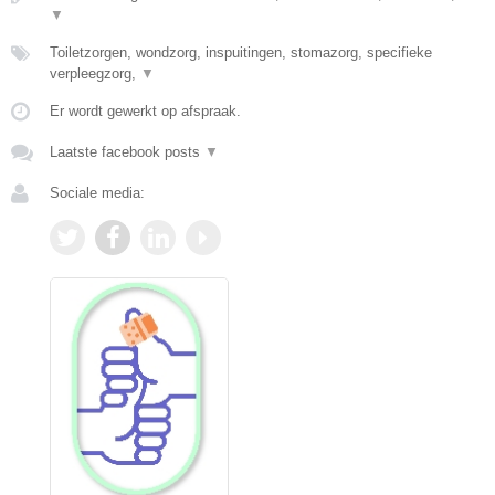
▼
Toiletzorgen, wondzorg, inspuitingen, stomazorg, specifieke
verpleegzorg,
▼
Er wordt gewerkt op afspraak.
Laatste facebook posts
▼
Sociale media: