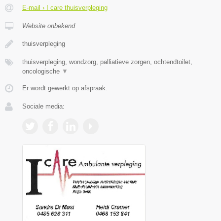
E-mail › I care thuisverpleging
Website onbekend
thuisverpleging
thuisverpleging, wondzorg, palliatieve zorgen, ochtendtoilet,
oncologische
▼
Er wordt gewerkt op afspraak.
Sociale media: