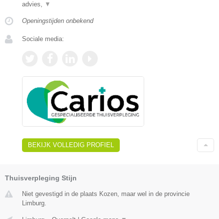
advies,
▼
Openingstijden onbekend
Sociale media:
BEKIJK VOLLEDIG PROFIEL
Thuisverpleging Stijn
Niet gevestigd in de plaats Kozen, maar wel in de provincie
Limburg.