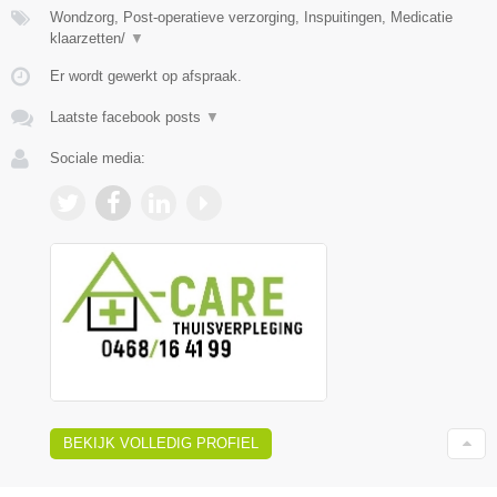
Wondzorg, Post-operatieve verzorging, Inspuitingen, Medicatie
klaarzetten/
▼
Er wordt gewerkt op afspraak.
Laatste facebook posts
▼
Sociale media:
BEKIJK VOLLEDIG PROFIEL