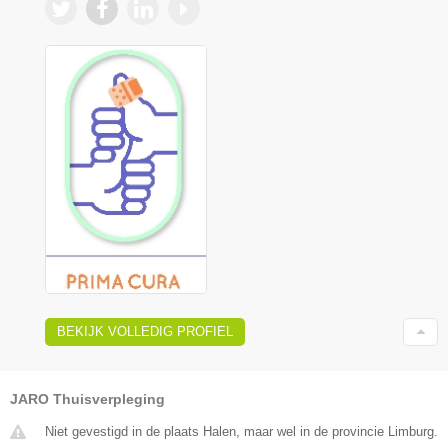
BEKIJK VOLLEDIG PROFIEL
JARO Thuisverpleging
Niet gevestigd in de plaats Halen, maar wel in de provincie Limburg.