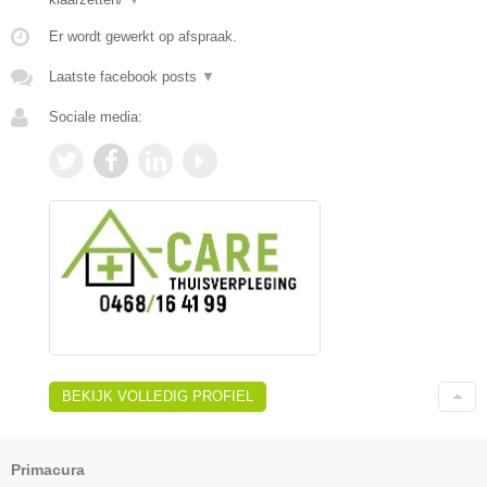
Er wordt gewerkt op afspraak.
Laatste facebook posts
▼
Sociale media:
BEKIJK VOLLEDIG PROFIEL
Primacura