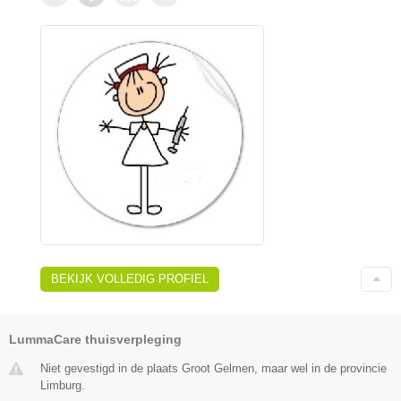
BEKIJK VOLLEDIG PROFIEL
LummaCare thuisverpleging
Niet gevestigd in de plaats Groot Gelmen, maar wel in de provincie
Limburg.