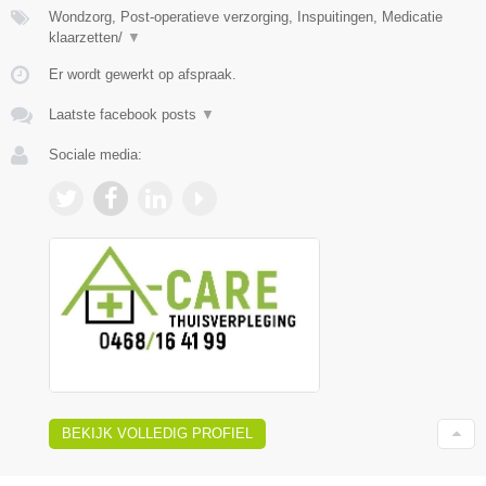
Wondzorg, Post-operatieve verzorging, Inspuitingen, Medicatie
klaarzetten/
▼
Er wordt gewerkt op afspraak.
Laatste facebook posts
▼
Sociale media:
BEKIJK VOLLEDIG PROFIEL