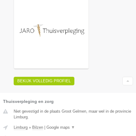
BEKIJK VOLLEDIG PROFIEL
Thuisverpleging en zorg
Niet gevestigd in de plaats Groot Gelmen, maar wel in de provincie
Limburg.
Limburg
»
Bilzen
|
Google maps
▼