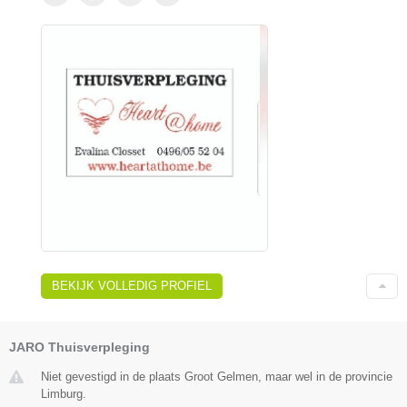
BEKIJK VOLLEDIG PROFIEL
JARO Thuisverpleging
Niet gevestigd in de plaats Groot Gelmen, maar wel in de provincie
Limburg.