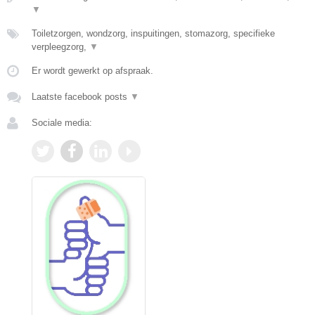
▼
Toiletzorgen, wondzorg, inspuitingen, stomazorg, specifieke
verpleegzorg,
▼
Er wordt gewerkt op afspraak.
Laatste facebook posts
▼
Sociale media: