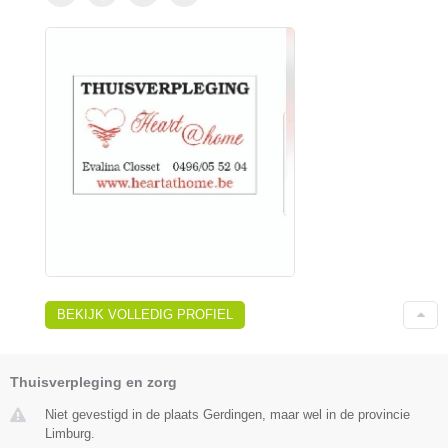
BEKIJK VOLLEDIG PROFIEL
Thuisverpleging en zorg
Niet gevestigd in de plaats Gerdingen, maar wel in de provincie
Limburg.