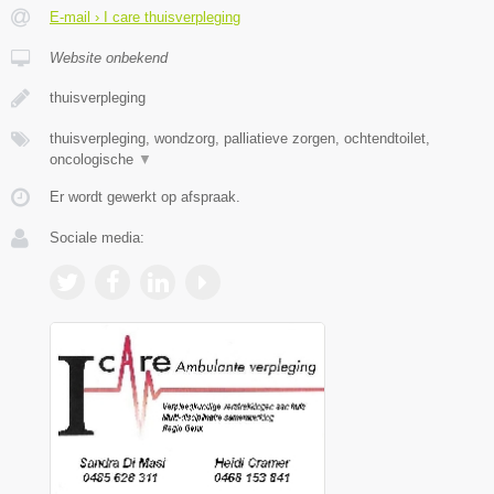
E-mail › I care thuisverpleging
Website onbekend
thuisverpleging
thuisverpleging, wondzorg, palliatieve zorgen, ochtendtoilet,
oncologische
▼
Er wordt gewerkt op afspraak.
Sociale media: