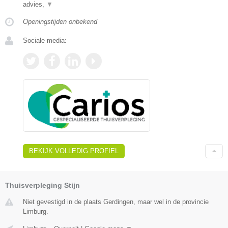
advies,
▼
Openingstijden onbekend
Sociale media:
BEKIJK VOLLEDIG PROFIEL
Thuisverpleging Stijn
Niet gevestigd in de plaats Gerdingen, maar wel in de provincie
Limburg.