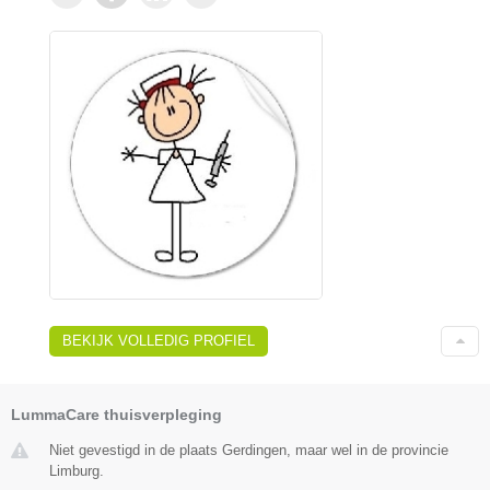
BEKIJK VOLLEDIG PROFIEL
LummaCare thuisverpleging
Niet gevestigd in de plaats Gerdingen, maar wel in de provincie
Limburg.