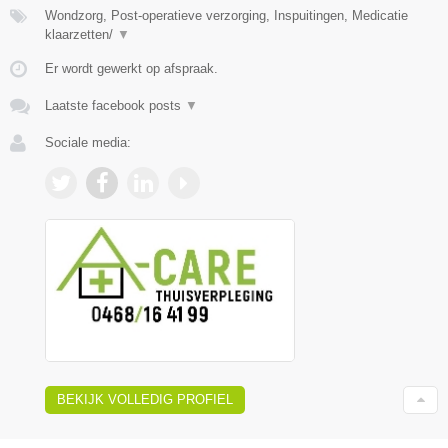
Wondzorg, Post-operatieve verzorging, Inspuitingen, Medicatie
klaarzetten/
▼
Er wordt gewerkt op afspraak.
Laatste facebook posts
▼
Sociale media:
BEKIJK VOLLEDIG PROFIEL