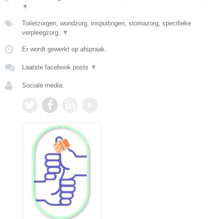
▼
Toiletzorgen, wondzorg, inspuitingen, stomazorg, specifieke
verpleegzorg,
▼
Er wordt gewerkt op afspraak.
Laatste facebook posts
▼
Sociale media: