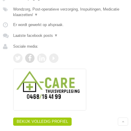
Wondzorg, Post-operatieve verzorging, Inspuitingen, Medicatie
klaarzetten/
▼
Er wordt gewerkt op afspraak.
Laatste facebook posts
▼
Sociale media:
BEKIJK VOLLEDIG PROFIEL