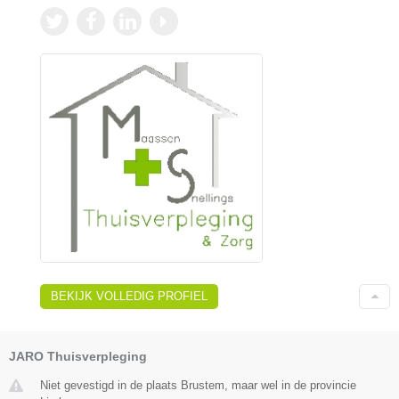
BEKIJK VOLLEDIG PROFIEL
JARO Thuisverpleging
Niet gevestigd in de plaats Brustem, maar wel in de provincie