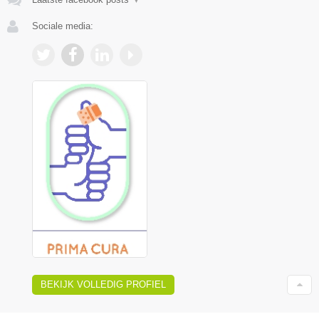
Sociale media:
BEKIJK VOLLEDIG PROFIEL