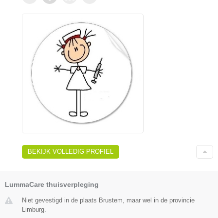
BEKIJK VOLLEDIG PROFIEL
LummaCare thuisverpleging
Niet gevestigd in de plaats Brustem, maar wel in de provincie
Limburg.