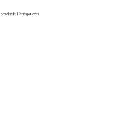
e provincie Henegouwen.