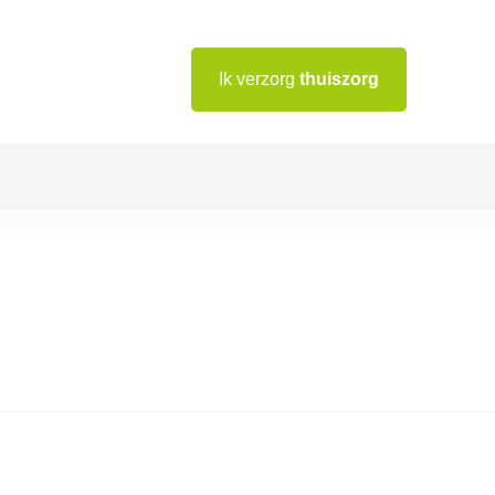
Ik verzorg
thuiszorg