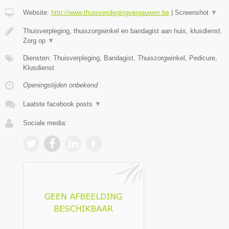
Website:
http://www.thuisverplegingvergauwen.be
|
Screenshot
▼
Thuisverpleging, thuiszorgwinkel en bandagist aan huis, klusdienst.
Zorg op
▼
Diensten: Thuisverpleging, Bandagist, Thuiszorgwinkel, Pedicure,
Klusdienst
Openingstijden onbekend
Laatste facebook posts
▼
Sociale media: