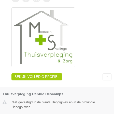
BEKIJK VOLLEDIG PROFIEL
Thuisverpleging Debbie Descamps
Niet gevestigd in de plaats Heppignies en in de provincie
Henegouwen.