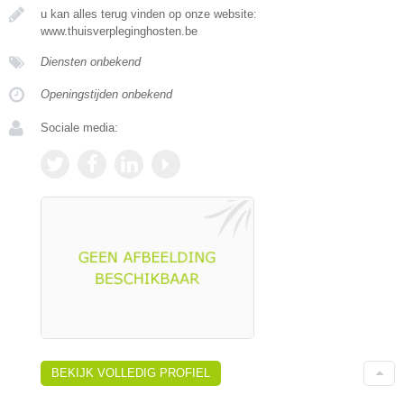
u kan alles terug vinden op onze website:
www.thuisverpleginghosten.be
Diensten onbekend
Openingstijden onbekend
Sociale media:
BEKIJK VOLLEDIG PROFIEL