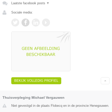
Laatste facebook posts
▼
Sociale media:
BEKIJK VOLLEDIG PROFIEL
Thuisverpleging Michael Vergauwen
Niet gevestigd in de plaats Flobecq en in de provincie Henegouwen.