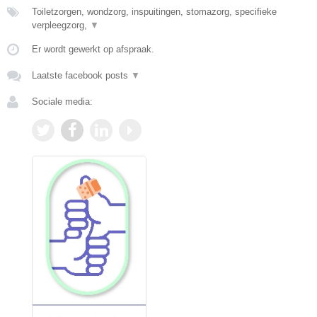
Toiletzorgen, wondzorg, inspuitingen, stomazorg, specifieke
verpleegzorg,
▼
Er wordt gewerkt op afspraak.
Laatste facebook posts
▼
Sociale media: