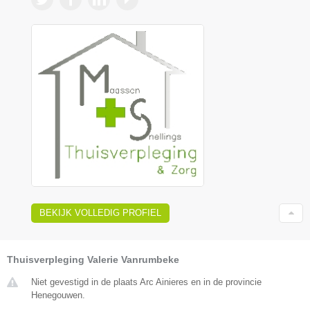
BEKIJK VOLLEDIG PROFIEL
Thuisverpleging Valerie Vanrumbeke
Niet gevestigd in de plaats Arc Ainieres en in de provincie
Henegouwen.