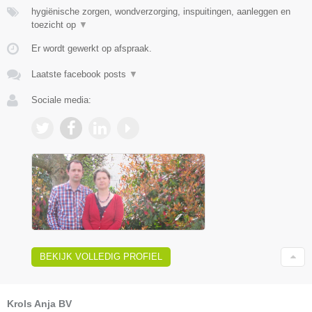
hygiënische zorgen, wondverzorging, inspuitingen, aanleggen en
toezicht op
▼
Er wordt gewerkt op afspraak.
Laatste facebook posts
▼
Sociale media:
BEKIJK VOLLEDIG PROFIEL
Krols Anja BV