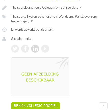
Thuisverpleging regio Oelegem en Schilde dorp
▼
Thuiszorg, Hygienische toiletten, Wondzorg, Palliatieve zorg,
Inspuitingen,
▼
Er wordt gewerkt op afspraak.
Sociale media:
BEKIJK VOLLEDIG PROFIEL