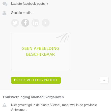
Laatste facebook posts
▼
Sociale media:
BEKIJK VOLLEDIG PROFIEL
Thuisverpleging Michael Vergauwen
Niet gevestigd in de plaats Viersel, maar wel in de provincie
Antwerpen.