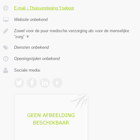
E-mail › Thuisverpleging Yseboot
Website onbekend
Zowel voor de puur medische verzorging als voor de menselijke
“zorg”
▼
Diensten onbekend
Openingstijden onbekend
Sociale media: