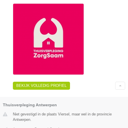
BEKIJK VOLLEDIG PROFIEL
Thuisverpleging Antwerpen
Niet gevestigd in de plaats Viersel, maar wel in de provincie
Antwerpen.