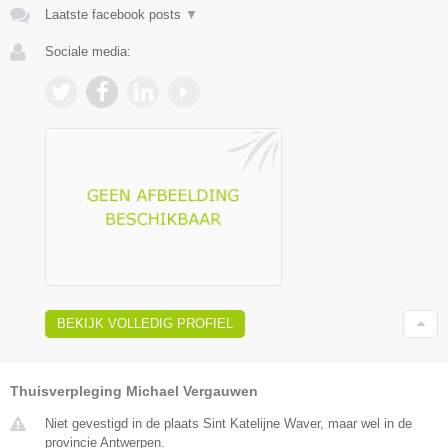
Laatste facebook posts
▼
Sociale media:
BEKIJK VOLLEDIG PROFIEL
Thuisverpleging Michael Vergauwen
Niet gevestigd in de plaats Sint Katelijne Waver, maar wel in de
provincie Antwerpen.