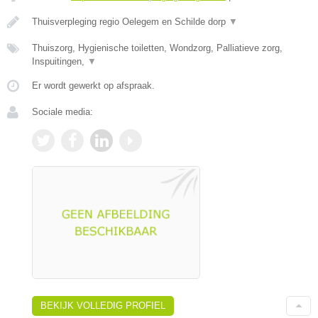
Thuisverpleging regio Oelegem en Schilde dorp
▼
Thuiszorg, Hygienische toiletten, Wondzorg, Palliatieve zorg,
Inspuitingen,
▼
Er wordt gewerkt op afspraak.
Sociale media:
BEKIJK VOLLEDIG PROFIEL