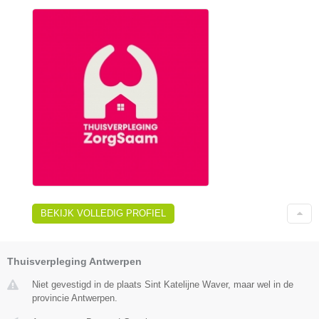
BEKIJK VOLLEDIG PROFIEL
Thuisverpleging Antwerpen
Niet gevestigd in de plaats Sint Katelijne Waver, maar wel in de
provincie Antwerpen.