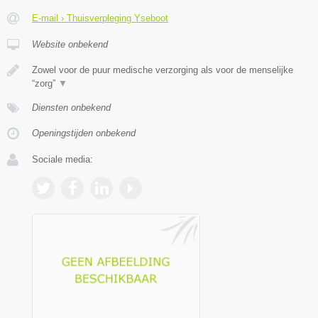
E-mail › Thuisverpleging Yseboot
Website onbekend
Zowel voor de puur medische verzorging als voor de menselijke
“zorg”
▼
Diensten onbekend
Openingstijden onbekend
Sociale media: