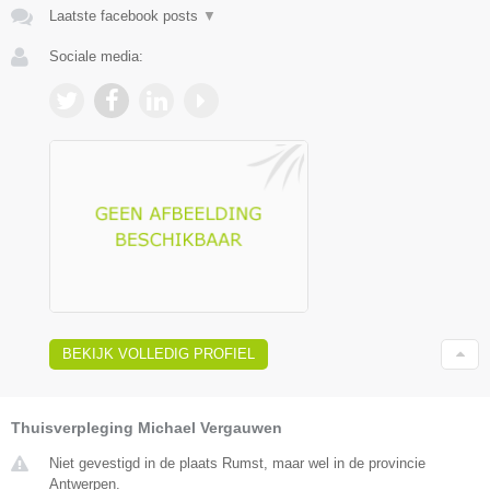
Laatste facebook posts
▼
Sociale media:
BEKIJK VOLLEDIG PROFIEL
Thuisverpleging Michael Vergauwen
Niet gevestigd in de plaats Rumst, maar wel in de provincie
Antwerpen.