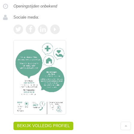
Openingstijden onbekend
Sociale media:
BEKIJK VOLLEDIG PROFIEL