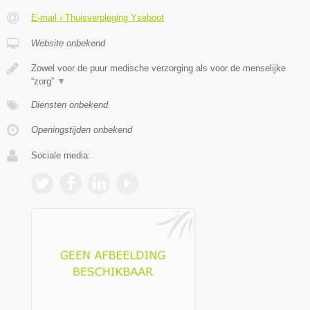
E-mail › Thuisverpleging Yseboot
Website onbekend
Zowel voor de puur medische verzorging als voor de menselijke
“zorg”
▼
Diensten onbekend
Openingstijden onbekend
Sociale media: