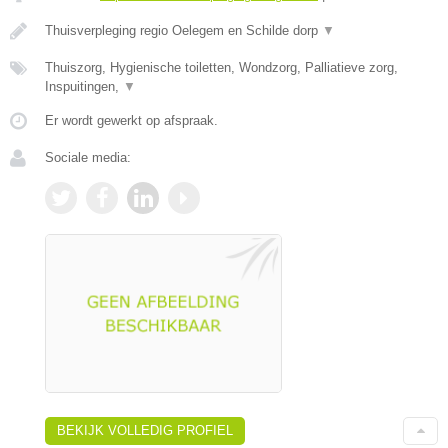
Thuisverpleging regio Oelegem en Schilde dorp
▼
Thuiszorg, Hygienische toiletten, Wondzorg, Palliatieve zorg,
Inspuitingen,
▼
Er wordt gewerkt op afspraak.
Sociale media:
BEKIJK VOLLEDIG PROFIEL