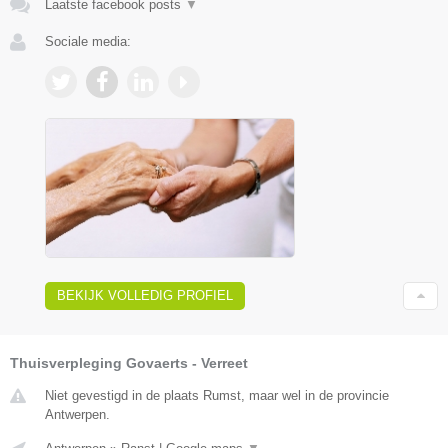
Laatste facebook posts
▼
Sociale media:
BEKIJK VOLLEDIG PROFIEL
Thuisverpleging Govaerts - Verreet
Niet gevestigd in de plaats Rumst, maar wel in de provincie
Antwerpen.