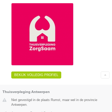
BEKIJK VOLLEDIG PROFIEL
Thuisverpleging Antwerpen
Niet gevestigd in de plaats Rumst, maar wel in de provincie
Antwerpen.