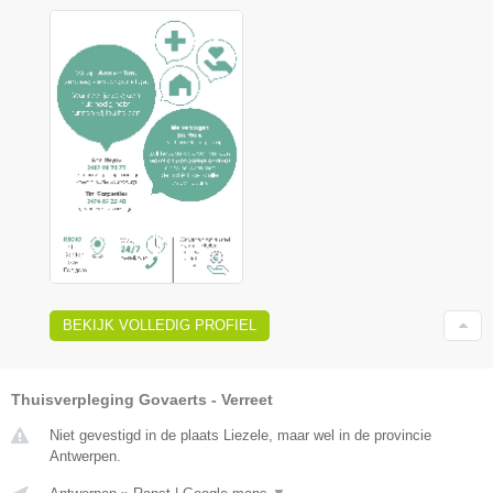
BEKIJK VOLLEDIG PROFIEL
Thuisverpleging Govaerts - Verreet
Niet gevestigd in de plaats Liezele, maar wel in de provincie
Antwerpen.