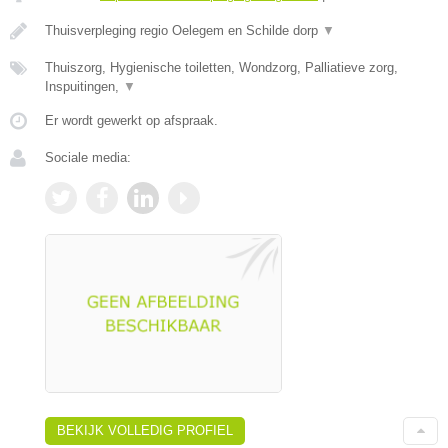
Thuisverpleging regio Oelegem en Schilde dorp
▼
Thuiszorg, Hygienische toiletten, Wondzorg, Palliatieve zorg,
Inspuitingen,
▼
Er wordt gewerkt op afspraak.
Sociale media:
BEKIJK VOLLEDIG PROFIEL