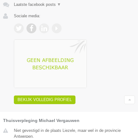
Laatste facebook posts
▼
Sociale media:
BEKIJK VOLLEDIG PROFIEL
Thuisverpleging Michael Vergauwen
Niet gevestigd in de plaats Liezele, maar wel in de provincie
Antwerpen.