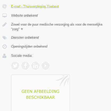
E-mail › Thuisverpleging Yseboot
Website onbekend
Zowel voor de puur medische verzorging als voor de menselijke
“zorg”
▼
Diensten onbekend
Openingstijden onbekend
Sociale media: