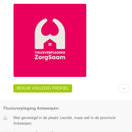
BEKIJK VOLLEDIG PROFIEL
Thuisverpleging Antwerpen
Niet gevestigd in de plaats Liezele, maar wel in de provincie
Antwerpen.