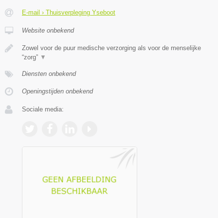
E-mail › Thuisverpleging Yseboot
Website onbekend
Zowel voor de puur medische verzorging als voor de menselijke
“zorg”
▼
Diensten onbekend
Openingstijden onbekend
Sociale media: