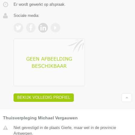
Er wordt gewerkt op afspraak.
Sociale media:
BEKIJK VOLLEDIG PROFIEL
Thuisverpleging Michael Vergauwen
Niet gevestigd in de plaats Gierle, maar wel in de provincie
Antwerpen.