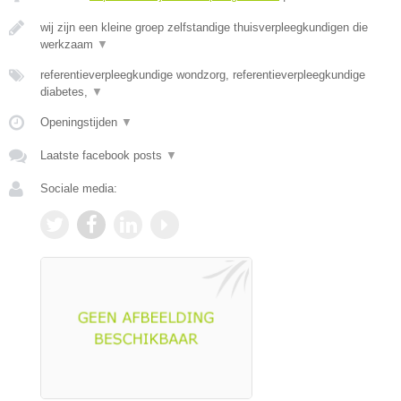
wij zijn een kleine groep zelfstandige thuisverpleegkundigen die
werkzaam
▼
referentieverpleegkundige wondzorg, referentieverpleegkundige
diabetes,
▼
Openingstijden
▼
Laatste facebook posts
▼
Sociale media: