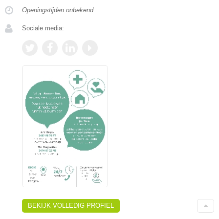
Openingstijden onbekend
Sociale media:
BEKIJK VOLLEDIG PROFIEL