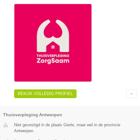
BEKIJK VOLLEDIG PROFIEL
Thuisverpleging Antwerpen
Niet gevestigd in de plaats Gierle, maar wel in de provincie
Antwerpen.