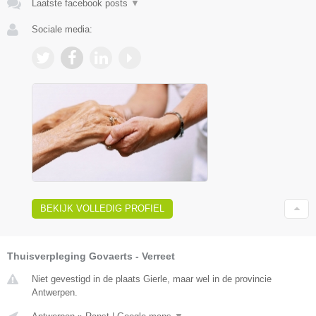
Laatste facebook posts
▼
Sociale media:
BEKIJK VOLLEDIG PROFIEL
Thuisverpleging Govaerts - Verreet
Niet gevestigd in de plaats Gierle, maar wel in de provincie
Antwerpen.