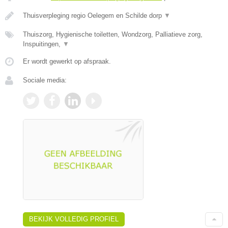
Thuisverpleging regio Oelegem en Schilde dorp
▼
Thuiszorg, Hygienische toiletten, Wondzorg, Palliatieve zorg,
Inspuitingen,
▼
Er wordt gewerkt op afspraak.
Sociale media:
BEKIJK VOLLEDIG PROFIEL