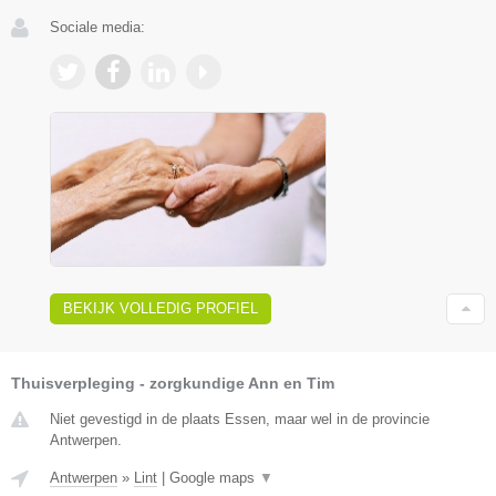
Sociale media:
BEKIJK VOLLEDIG PROFIEL
Thuisverpleging - zorgkundige Ann en Tim
Niet gevestigd in de plaats Essen, maar wel in de provincie
Antwerpen.
Antwerpen
»
Lint
|
Google maps
▼