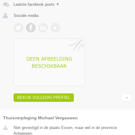
Laatste facebook posts
▼
Sociale media:
BEKIJK VOLLEDIG PROFIEL
Thuisverpleging Michael Vergauwen
Niet gevestigd in de plaats Essen, maar wel in de provincie
Antwerpen.