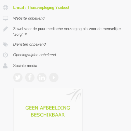
E-mail › Thuisverpleging Yseboot
Website onbekend
Zowel voor de puur medische verzorging als voor de menselijke
“zorg”
▼
Diensten onbekend
Openingstijden onbekend
Sociale media: