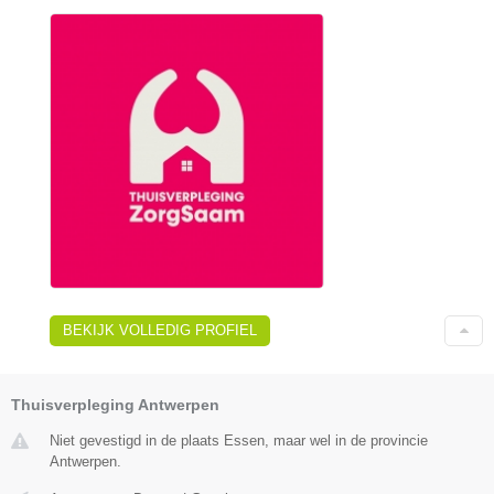
BEKIJK VOLLEDIG PROFIEL
Thuisverpleging Antwerpen
Niet gevestigd in de plaats Essen, maar wel in de provincie
Antwerpen.