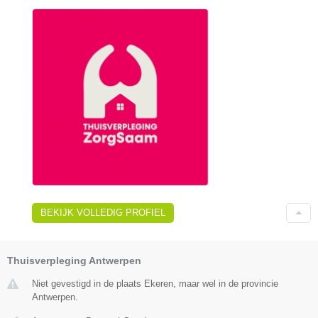
BEKIJK VOLLEDIG PROFIEL
Thuisverpleging Antwerpen
Niet gevestigd in de plaats Ekeren, maar wel in de provincie
Antwerpen.