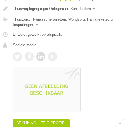
Thuisverpleging regio Oelegem en Schilde dorp
▼
Thuiszorg, Hygienische toiletten, Wondzorg, Palliatieve zorg,
Inspuitingen,
▼
Er wordt gewerkt op afspraak.
Sociale media:
BEKIJK VOLLEDIG PROFIEL