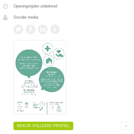
Openingstijden onbekend
Sociale media:
BEKIJK VOLLEDIG PROFIEL