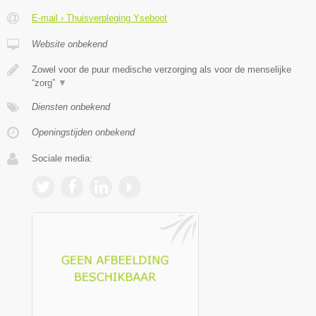
E-mail › Thuisverpleging Yseboot
Website onbekend
Zowel voor de puur medische verzorging als voor de menselijke
“zorg”
▼
Diensten onbekend
Openingstijden onbekend
Sociale media: