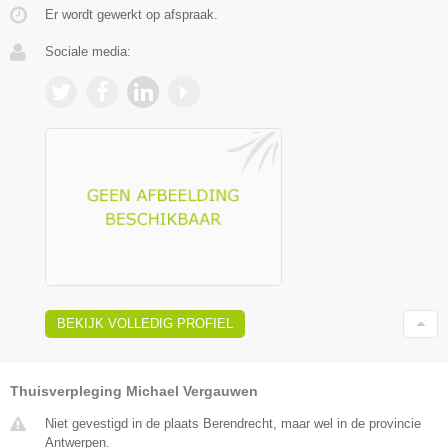
Er wordt gewerkt op afspraak.
Sociale media:
BEKIJK VOLLEDIG PROFIEL
Thuisverpleging Michael Vergauwen
Niet gevestigd in de plaats Berendrecht, maar wel in de provincie
Antwerpen.