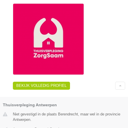
BEKIJK VOLLEDIG PROFIEL
Thuisverpleging Antwerpen
Niet gevestigd in de plaats Berendrecht, maar wel in de provincie
Antwerpen.