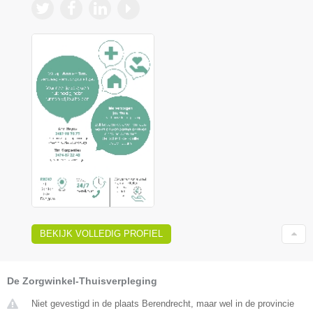
BEKIJK VOLLEDIG PROFIEL
De Zorgwinkel-Thuisverpleging
Niet gevestigd in de plaats Berendrecht, maar wel in de provincie