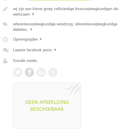
wij zijn een kleine groep zelfstandige thuisverpleegkundigen die
werkzaam
▼
referentieverpleegkundige wondzorg, referentieverpleegkundige
diabetes,
▼
Openingstijden
▼
Laatste facebook posts
▼
Sociale media: