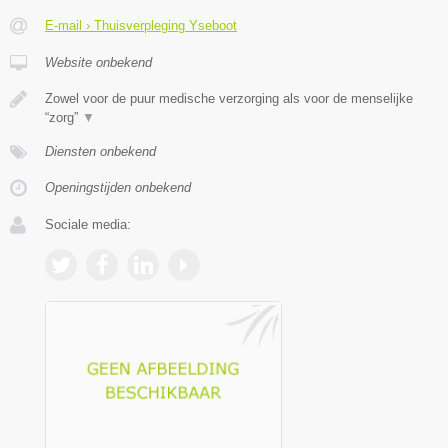
E-mail › Thuisverpleging Yseboot
Website onbekend
Zowel voor de puur medische verzorging als voor de menselijke
“zorg”
▼
Diensten onbekend
Openingstijden onbekend
Sociale media: